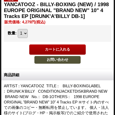
YANCATOOZ - BILLY-BOXING (NEW) / 1998
EUROPE ORIGINAL "BRAND NEW" 10" 4
Tracks EP
[DRUNK'A'BILLY DB-1]
販売価格
:
4,279円
(税込)
数量
:
商品詳細
ARTIST : YANCATOOZ TITLE : BILLY-BOXINGLABEL
: DRUNK'A'BILLY CONDITIONJACKETDISKBRAND NEW
BRAND NEW No. : DB-1OTHERS : 1998 EUROPE
ORIGINAL "BRAND NEW" 10" 4 Tracks EP ※サイト内のすべ
ての画像のコピー・無断転用を禁止しています。 個人・法人
様のサイト(ブログ・HP・掲示板等)でのご紹介で使用された