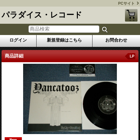
PCサイト
パラダイス・レコード
ログイン
新規登録はこちら
お問合わせ
商品詳細
LP