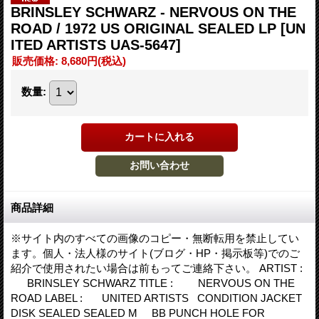
BRINSLEY SCHWARZ - NERVOUS ON THE
ROAD / 1972 US ORIGINAL SEALED LP
[UN
ITED ARTISTS UAS-5647]
販売価格
:
8,680円
(税込)
数量
:
商品詳細
※サイト内のすべての画像のコピー・無断転用を禁止してい
ます。個人・法人様のサイト(ブログ・HP・掲示板等)でのご
紹介で使用されたい場合は前もってご連絡下さい。 ARTIST :
BRINSLEY SCHWARZ TITLE : NERVOUS ON THE
ROAD LABEL : UNITED ARTISTS CONDITION JACKET
DISK SEALED SEALED M BB PUNCH HOLE FOR