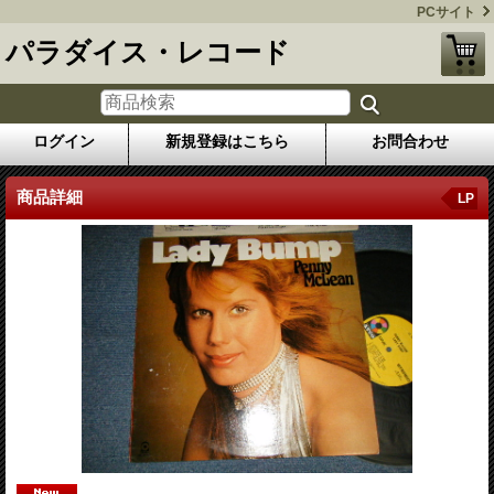
PCサイト
パラダイス・レコード
ログイン
新規登録はこちら
お問合わせ
商品詳細
LP