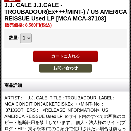
J.J. CALE J.J.CALE -
TROUBADOUR(Ex+++/MINT-) / US AMERICA
REISSUE Used LP
[MCA MCA-37103]
販売価格
:
8,580円
(税込)
数量
:
商品詳細
ARTIST : J.J. CALE TITLE : TROUBADOUR LABEL :
MCA CONDITIONJACKETDISKEx+++MINT- No. :
37103OTHERS : <RELEASE INFORMATION> US
AMERICA REISSUE Used LP ※サイト内のすべての画像のコ
ピー・無断転用を禁止しています。 個人・法人様のサイト(ブ
ログ・HP・掲示板等)でのご紹介で使用されたい場合は前もっ