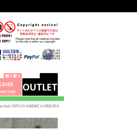
t Out) /1970 US AMERICA ORIGINA