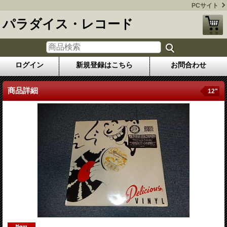
PCサイト
パラダイス・レコード
ログイン
新規登録はこちら
お問合わせ
商品詳細
12"