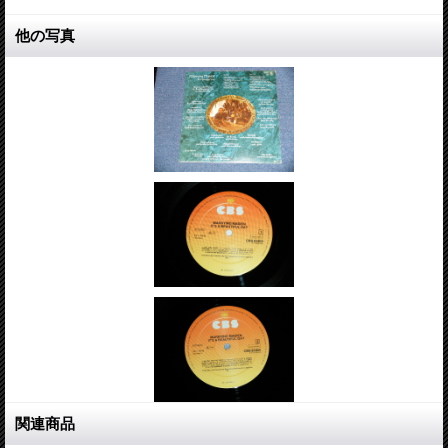
他の写真
関連商品