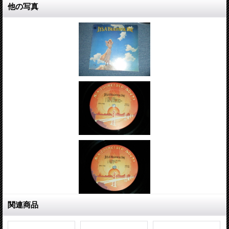
他の写真
関連商品