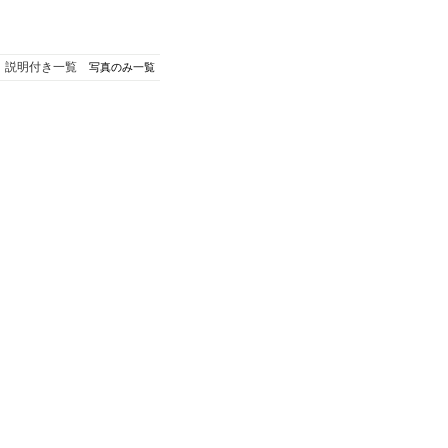
説明付き一覧
写真のみ一覧